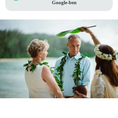
Google-ben