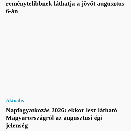
reménytelibbnek láthatja a jövőt augusztus
6-án
Aktuális
Napfogyatkozás 2026: ekkor lesz látható
Magyarországról az augusztusi égi
jelenség