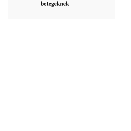
betegeknek