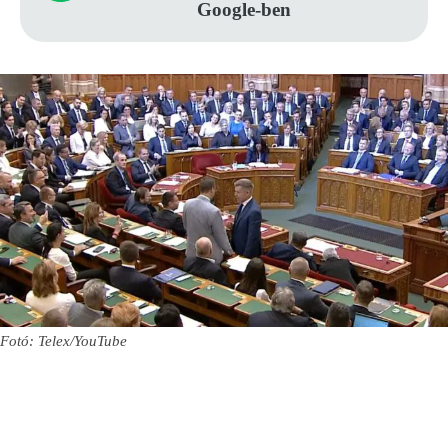
Google-ben
Fotó: Telex/YouTube