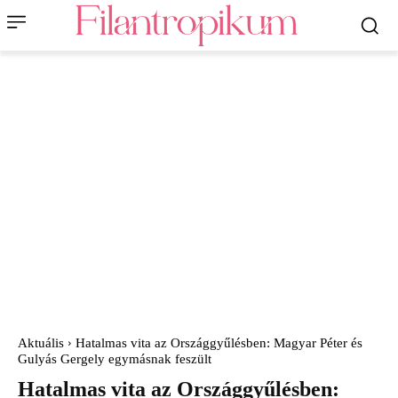
Aktuális
Hatalmas vita az Országgyűlésben: Magyar Péter és
Gulyás Gergely egymásnak feszült
Hatalmas vita az Országgyűlésben: