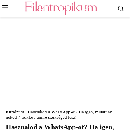
Kuriózum
Használod a WhatsApp-ot? Ha igen, mutatunk
neked 7 trükköt, amire szükséged lesz!
Használod a WhatsApp-ot? Ha igen,