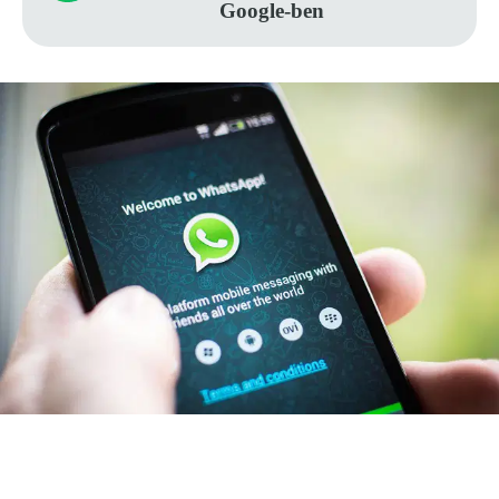
Google-ben