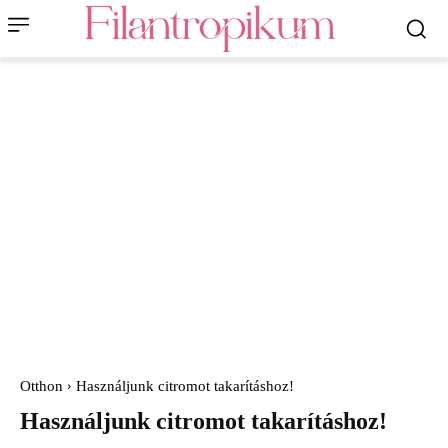
Otthon
Használjunk citromot takarításhoz!
Használjunk citromot takarításhoz!