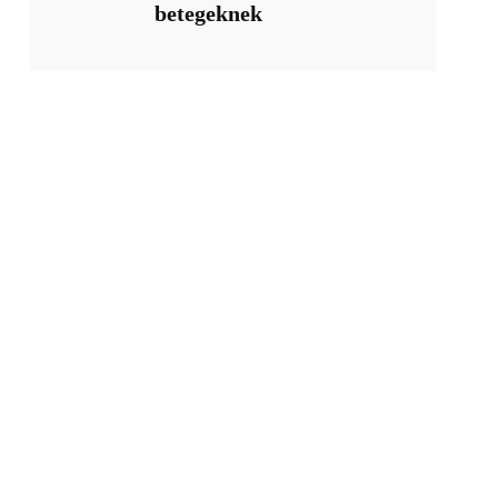
betegeknek