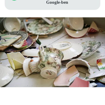
Google-ben