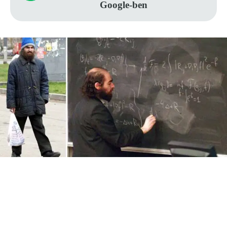
Google-ben