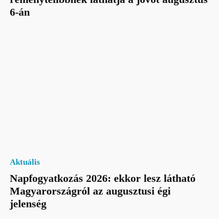
6-án
Aktuális
Napfogyatkozás 2026: ekkor lesz látható
Magyarországról az augusztusi égi
jelenség