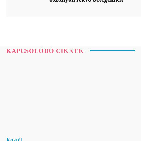
KAPCSOLÓDÓ CIKKEK
Koktél