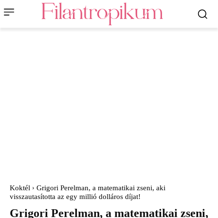
Koktél
Grigori Perelman, a matematikai zseni, aki
visszautasította az egy millió dolláros díjat!
Grigori Perelman, a matematikai zseni,