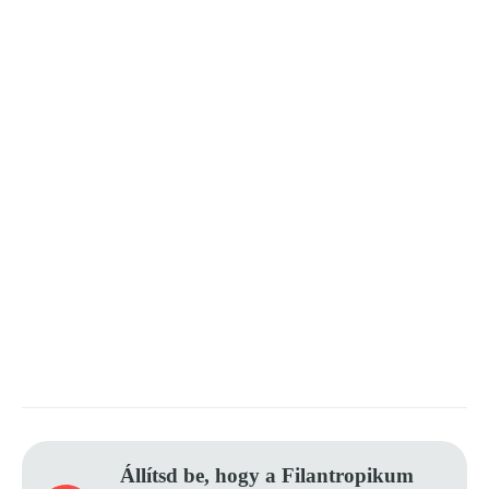
Állítsd be, hogy a Filantropikum