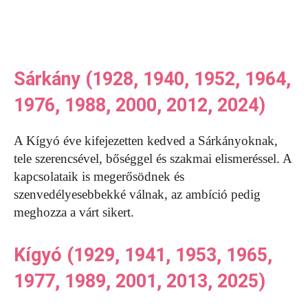
Sárkány (1928, 1940, 1952, 1964,
1976, 1988, 2000, 2012, 2024)
A Kígyó éve kifejezetten kedved a Sárkányoknak,
tele szerencsével, bőséggel és szakmai elismeréssel. A
kapcsolataik is megerősödnek és
szenvedélyesebbekké válnak, az ambíció pedig
meghozza a várt sikert.
Kígyó (1929, 1941, 1953, 1965,
1977, 1989, 2001, 2013, 2025)