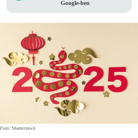
Google-ben
Fotó: Shutterstock