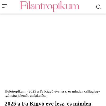
Holotropikum
2025 a Fa Kígyó éve lesz, és minden csillagjegy
számára jelentős átalakulást...
2025 a Fa Kígyó éve lesz, és minden