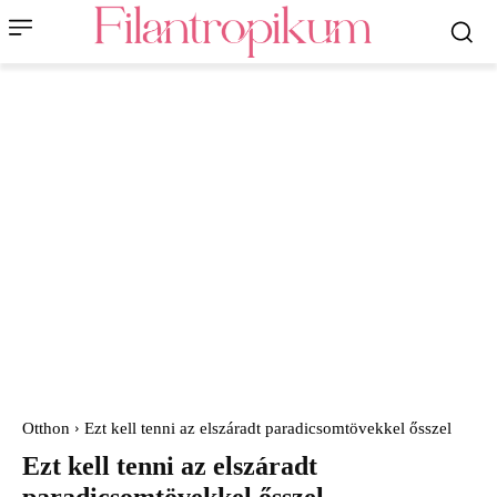
Otthon
Ezt kell tenni az elszáradt paradicsomtövekkel ősszel
Ezt kell tenni az elszáradt