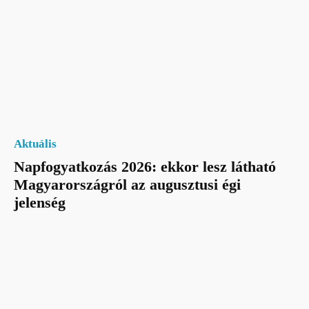
Aktuális
Napfogyatkozás 2026: ekkor lesz látható
Magyarországról az augusztusi égi
jelenség