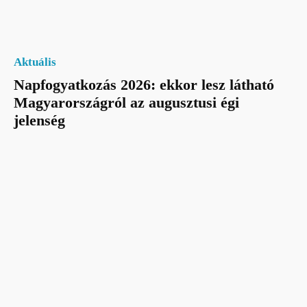
Aktuális
Napfogyatkozás 2026: ekkor lesz látható
Magyarországról az augusztusi égi
jelenség