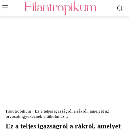
Holotropikum
Ez a teljes igazságról a rákról, amelyet az
orvosok igyekeznek eltitkolni az...
Ez a teljes igazságról a rákról, amelyet