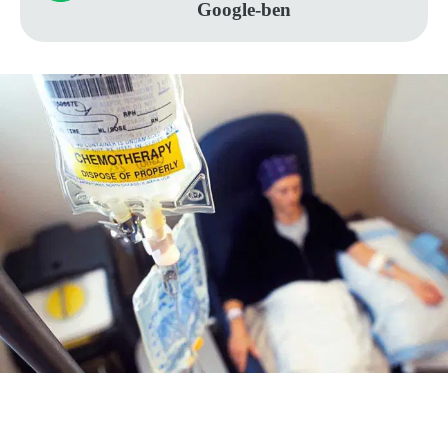
Google-ben