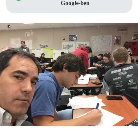
Google-ben