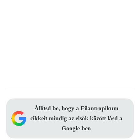
Állítsd be, hogy a Filantropikum
cikkeit mindig az elsők között lásd a
Google-ben