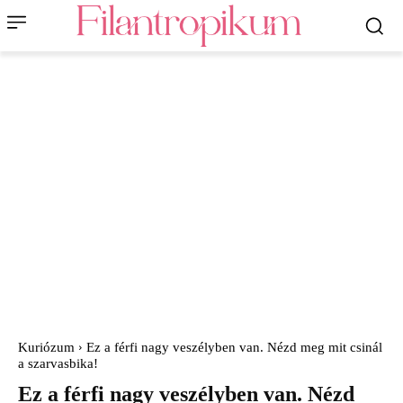
Kuriózum
Ez a férfi nagy veszélyben van. Nézd meg mit csinál
a szarvasbika!
Ez a férfi nagy veszélyben van. Nézd