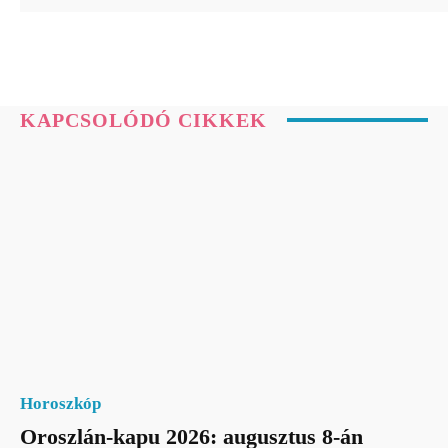
KAPCSOLÓDÓ CIKKEK
Horoszkóp
Oroszlán-kapu 2026: augusztus 8-án