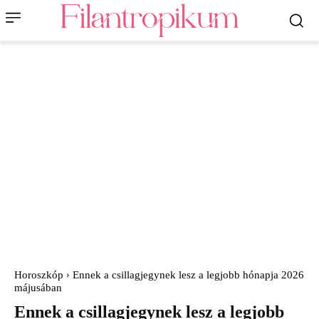
Horoszkóp
Ennek a csillagjegynek lesz a legjobb hónapja 2026
májusában
Ennek a csillagjegynek lesz a legjobb