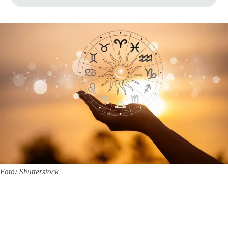
Fotó: Shutterstock