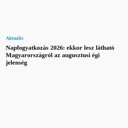
Aktuális
Napfogyatkozás 2026: ekkor lesz látható
Magyarországról az augusztusi égi
jelenség