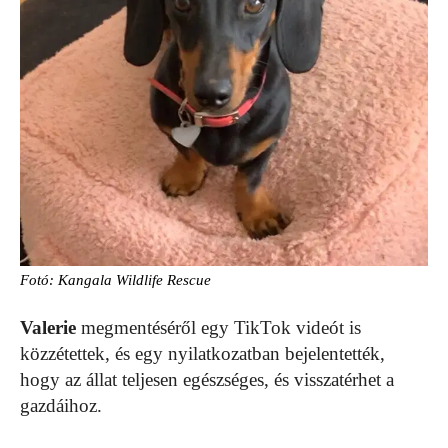
Fotó: Kangala Wildlife Rescue
Valerie
megmentéséről egy TikTok videót is
közzétettek, és egy nyilatkozatban bejelentették,
hogy az állat teljesen egészséges, és visszatérhet a
gazdáihoz.