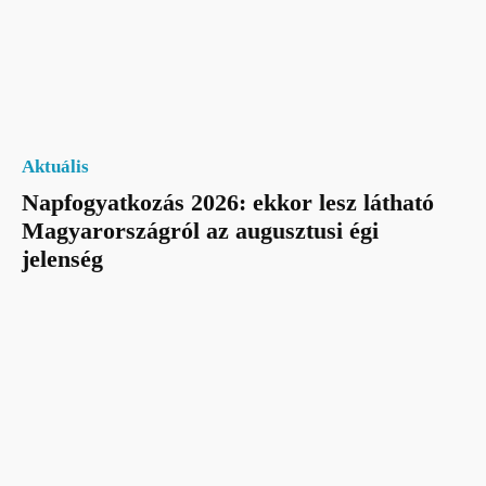
Aktuális
Napfogyatkozás 2026: ekkor lesz látható
Magyarországról az augusztusi égi
jelenség