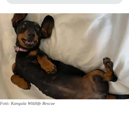
Fotó: Kangala Wildlife Rescue