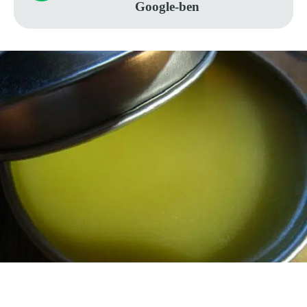
Google-ben