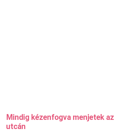
Mindig kézenfogva menjetek az
utcán