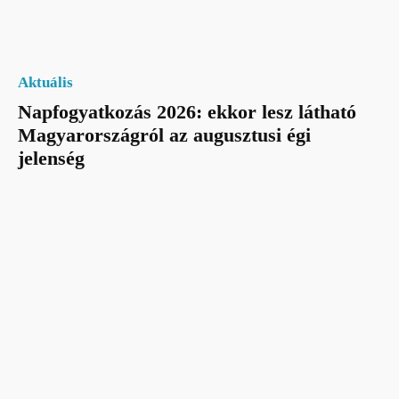
Aktuális
Napfogyatkozás 2026: ekkor lesz látható
Magyarországról az augusztusi égi
jelenség