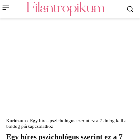
Kuriózum
Egy híres pszichológus szerint ez a 7 dolog kell a
boldog párkapcsolathoz
Egy híres pszichológus szerint ez a 7