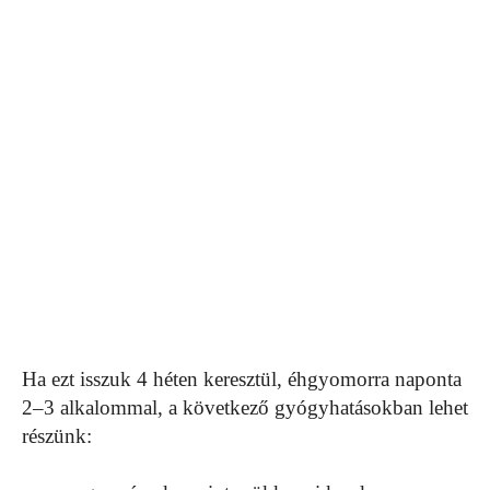
Ha ezt isszuk 4 héten keresztül, éhgyomorra naponta
2–3 alkalommal, a következő gyógyhatásokban lehet
részünk: