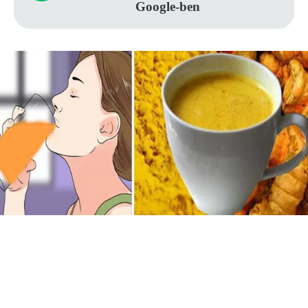
Google-ben