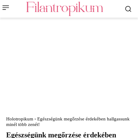
Holotropikum
Egészségünk megőrzése érdekében hallgassunk
minél több zenét!
Egészségünk megőrzése érdekében