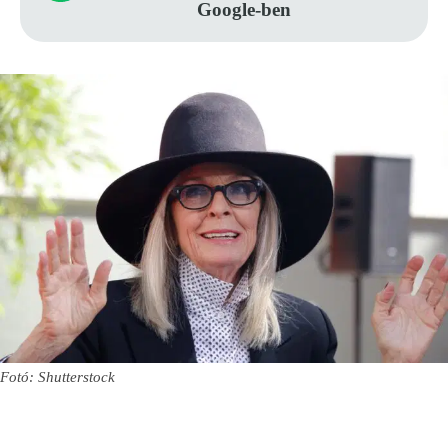
Google-ben
Fotó: Shutterstock