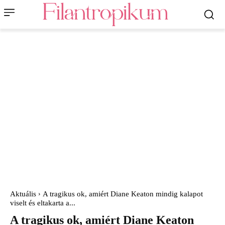
Aktuális
A tragikus ok, amiért Diane Keaton mindig kalapot
viselt és eltakarta a...
A tragikus ok, amiért Diane Keaton