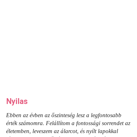
Nyilas
Ebben az évben az őszinteség lesz a legfontosabb
érték számomra. Felállítom a fontossági sorrendet az
életemben, leveszem az álarcot, és nyílt lapokkal