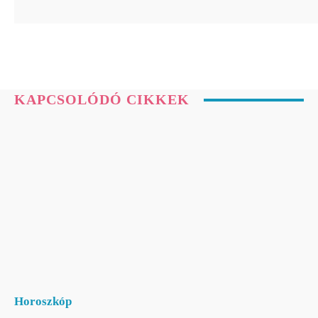
KAPCSOLÓDÓ CIKKEK
Horoszkóp