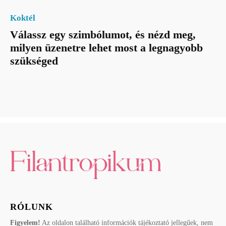
Koktél
Válassz egy szimbólumot, és nézd meg,
milyen üzenetre lehet most a legnagyobb
szükséged
RÓLUNK
Figyelem!
Az oldalon található információk tájékoztató jellegűek, nem