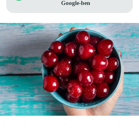
Google-ben