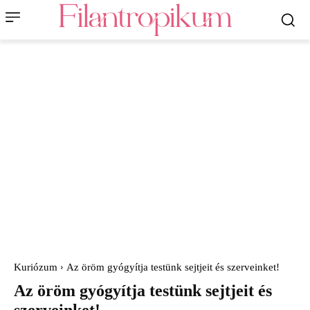
Kuriózum
Az öröm gyógyítja testünk sejtjeit és szerveinket!
Az öröm gyógyítja testünk sejtjeit és