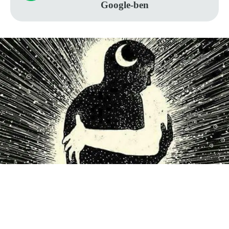
Google-ben