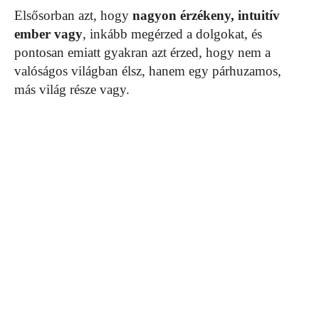
Elsősorban azt, hogy
nagyon érzékeny, intuitív
ember vagy
, inkább megérzed a dolgokat, és
pontosan emiatt gyakran azt érzed, hogy nem a
valóságos világban élsz, hanem egy párhuzamos,
más világ része vagy.