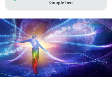
Google-ben