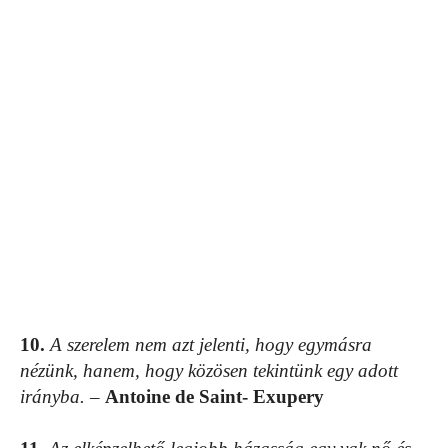
10.
A szerelem nem azt jelenti, hogy egymásra
nézünk, hanem, hogy közösen tekintünk egy adott
irányba.
–
Antoine de Saint- Exupery