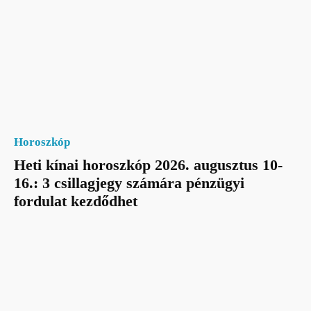
Horoszkóp
Heti kínai horoszkóp 2026. augusztus 10-
16.: 3 csillagjegy számára pénzügyi
fordulat kezdődhet