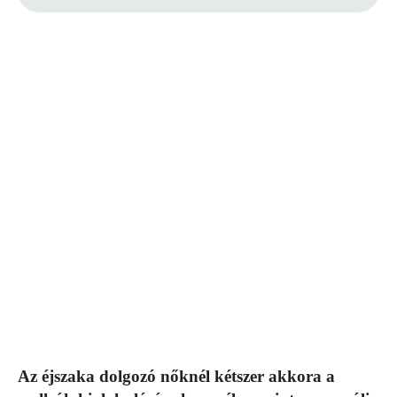
Az éjszaka dolgozó nőknél kétszer akkora a