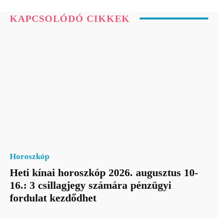
KAPCSOLÓDÓ CIKKEK
Horoszkóp
Heti kínai horoszkóp 2026. augusztus 10-
16.: 3 csillagjegy számára pénzügyi
fordulat kezdődhet