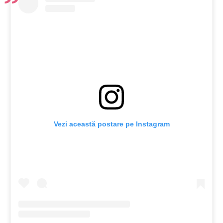
Vezi această postare pe Instagram