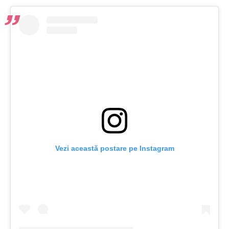
Vezi această postare pe Instagram