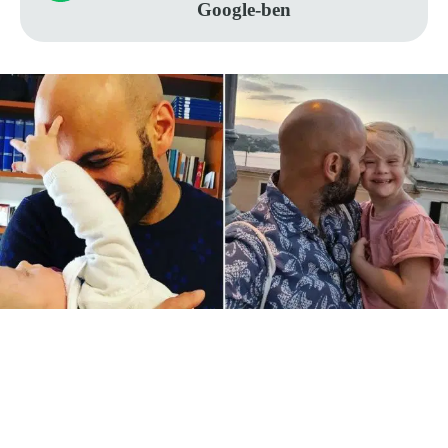
Google-ben