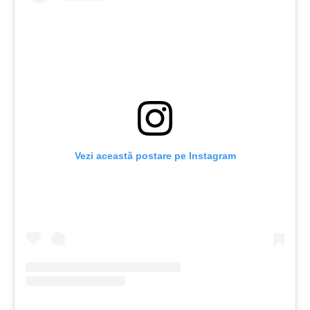
Vezi această postare pe Instagram