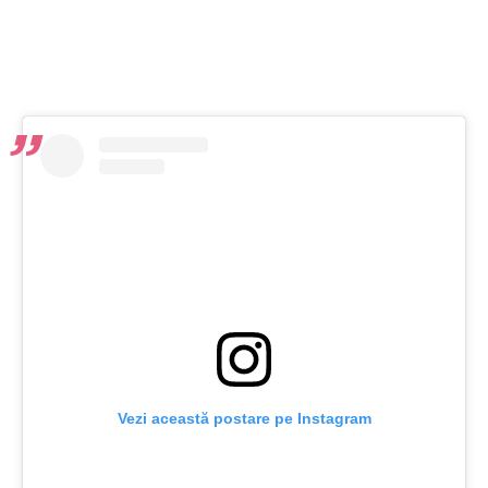
Vezi această postare pe Instagram