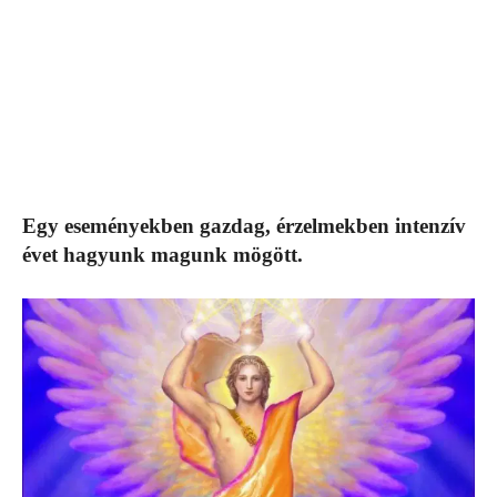
Egy eseményekben gazdag, érzelmekben intenzív
évet hagyunk magunk mögött.