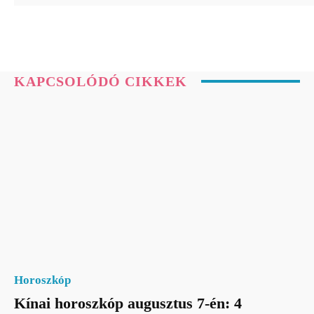
KAPCSOLÓDÓ CIKKEK
Horoszkóp
Kínai horoszkóp augusztus 7-én: 4