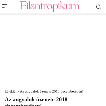
Lélektár
Az angyalok üzenete 2018 decemberében!
Az angyalok üzenete 2018