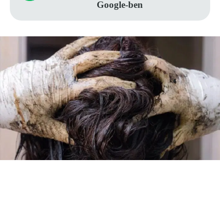
Google-ben