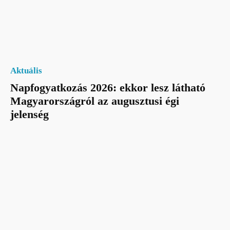
Aktuális
Napfogyatkozás 2026: ekkor lesz látható
Magyarországról az augusztusi égi
jelenség