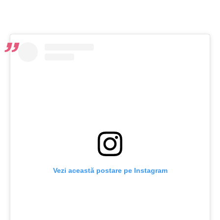
Vezi această postare pe Instagram