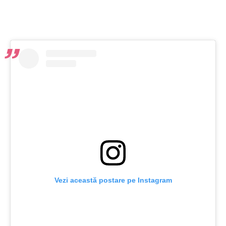
Vezi această postare pe Instagram