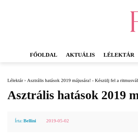
FŐOLDAL
AKTUÁLIS
LÉLEKTÁR
Lélektár
Asztrális hatások 2019 májusára! - Készülj fel a ritmusvál
Asztrális hatások 2019 m
2019-05-02
Írta:
Bellini