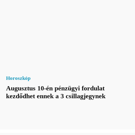
Horoszkóp
Augusztus 10-én pénzügyi fordulat
kezdődhet ennek a 3 csillagjegynek