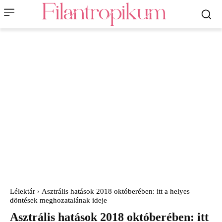
Lélektár
Asztrális hatások 2018 októberében: itt a helyes
döntések meghozatalának ideje
Asztrális hatások 2018 októberében: itt