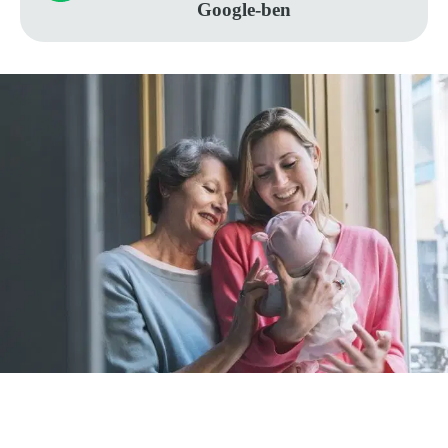
Google-ben