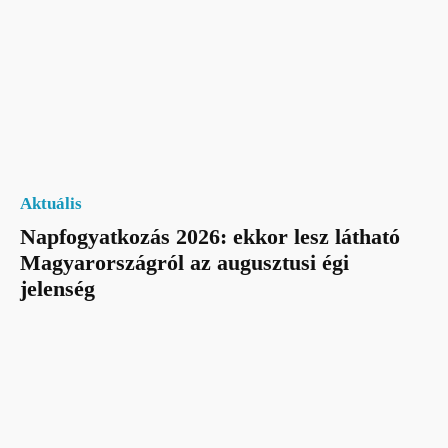
Aktuális
Napfogyatkozás 2026: ekkor lesz látható
Magyarországról az augusztusi égi
jelenség