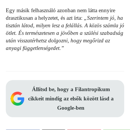
Egy másik felhasználó azonban nem látta ennyire
drasztikusan a helyzetet, és azt írta:
„Szerintem jó, ha
tisztán látod, milyen lesz a felállás. A közös számla jó
ötlet. És természetesen a jövőben a szülési szabadság
után visszatérhetsz dolgozni, hogy megőrizd az
anyagi függetlenségedet.”
Állítsd be, hogy a Filantropikum
cikkeit mindig az elsők között lásd a
Google-ben