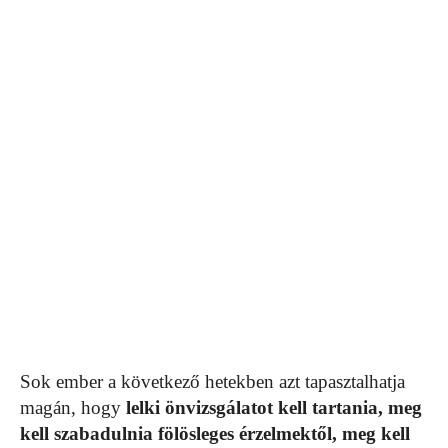
Sok ember a következő hetekben azt tapasztalhatja
magán, hogy
lelki önvizsgálatot kell tartania, meg
kell szabadulnia fölösleges érzelmektől, meg kell