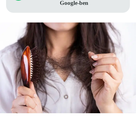
Google-ben