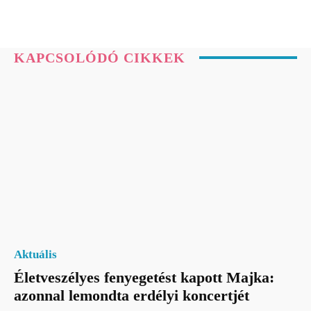
KAPCSOLÓDÓ CIKKEK
Aktuális
Életveszélyes fenyegetést kapott Majka:
azonnal lemondta erdélyi koncertjét