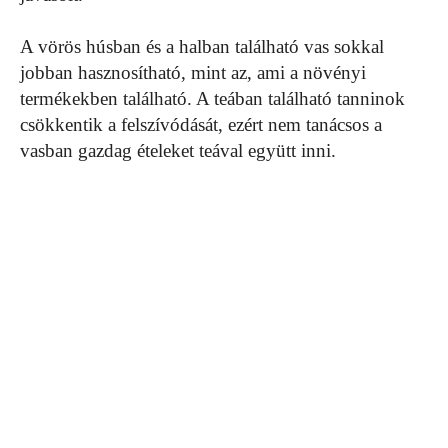
A vörös húsban és a halban található vas sokkal
jobban hasznosítható, mint az, ami a növényi
termékekben található. A teában található tanninok
csökkentik a felszívódását, ezért nem tanácsos a
vasban gazdag ételeket teával együtt inni.