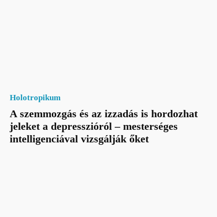
Holotropikum
A szemmozgás és az izzadás is hordozhat
jeleket a depresszióról – mesterséges
intelligenciával vizsgálják őket