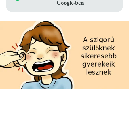
Google-ben