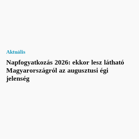
Aktuális
Napfogyatkozás 2026: ekkor lesz látható
Magyarországról az augusztusi égi
jelenség