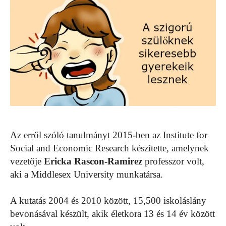
Az erről szóló tanulmányt 2015-ben az Institute for
Social and Economic Research készítette, amelynek
vezetője
Ericka Rascon-Ramirez
professzor volt,
aki a Middlesex University munkatársa.
A kutatás 2004 és 2010 között, 15,500 iskoláslány
bevonásával készült, akik életkora 13 és 14 év között