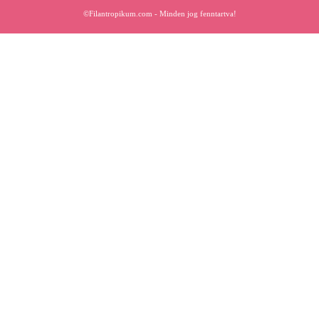
©Filantropikum.com - Minden jog fenntartva!