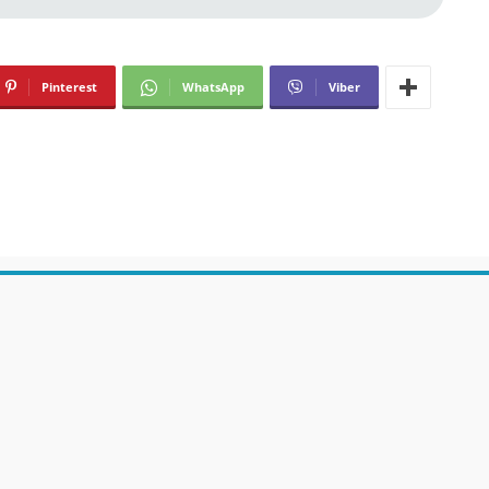
Pinterest
WhatsApp
Viber