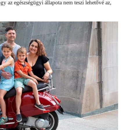
gy az egészségügyi állapota nem teszi lehetővé az,