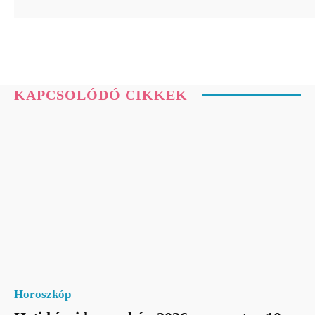
KAPCSOLÓDÓ CIKKEK
Horoszkóp