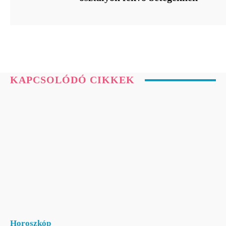
KAPCSOLÓDÓ CIKKEK
Horoszkóp