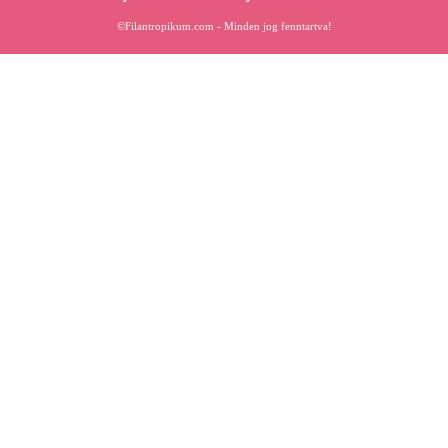
©Filantropikum.com - Minden jog fenntartva!