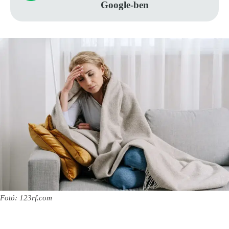
Google-ben
Fotó: 123rf.com