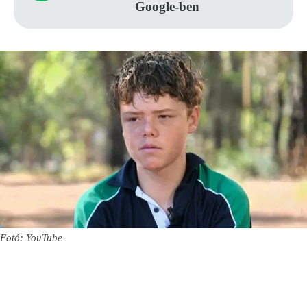
Google-ben
Fotó: YouTube