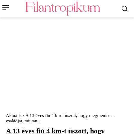
Aktuális
A 13 éves fiú 4 km-t úszott, hogy megmentse a
családját, miután...
A 13 éves fiú 4 km-t úszott, hogy