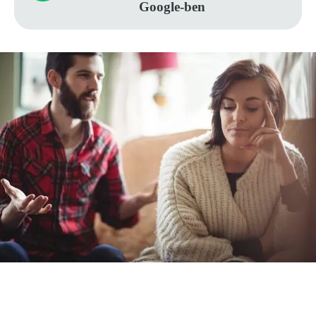
Google-ben