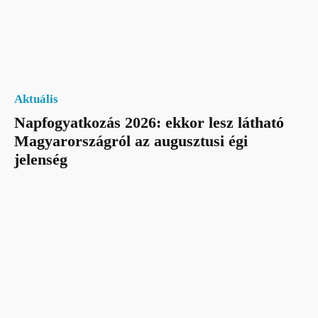
Aktuális
Napfogyatkozás 2026: ekkor lesz látható
Magyarországról az augusztusi égi
jelenség