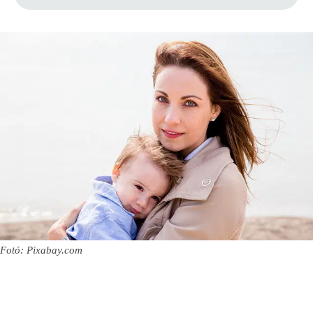
Fotó: Pixabay.com