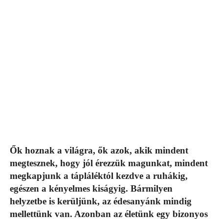
Ők hoznak a világra, ők azok, akik mindent
megtesznek, hogy jól érezzük magunkat, mindent
megkapjunk a tápláléktól kezdve a ruhákig,
egészen a kényelmes kiságyig. Bármilyen
helyzetbe is kerüljünk, az édesanyánk mindig
mellettünk van. Azonban az életünk egy bizonyos