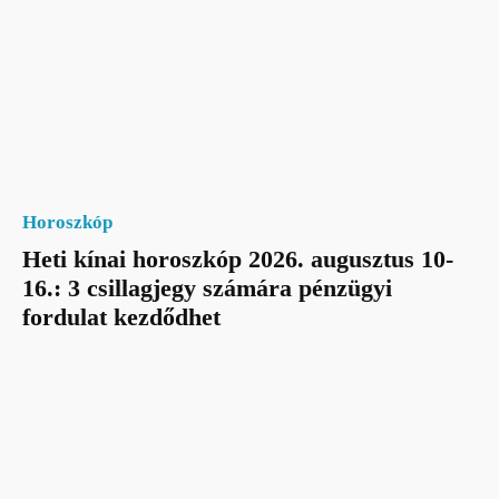
Horoszkóp
Heti kínai horoszkóp 2026. augusztus 10-
16.: 3 csillagjegy számára pénzügyi
fordulat kezdődhet