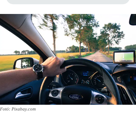
Fotó: Pixabay.com