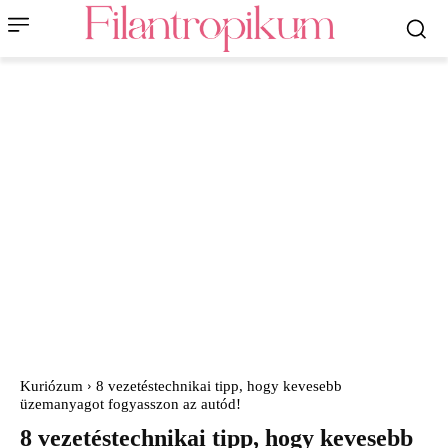
Kuriózum
8 vezetéstechnikai tipp, hogy kevesebb
üzemanyagot fogyasszon az autód!
8 vezetéstechnikai tipp, hogy kevesebb