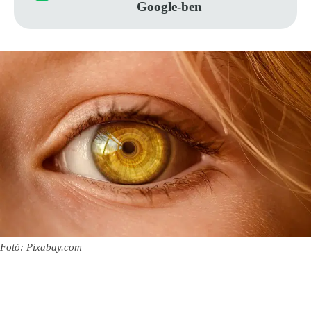
Google-ben
Fotó: Pixabay.com