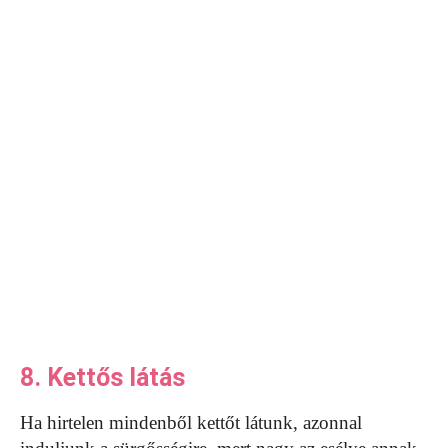
8. Kettős látás
Ha hirtelen mindenből kettőt látunk, azonnal