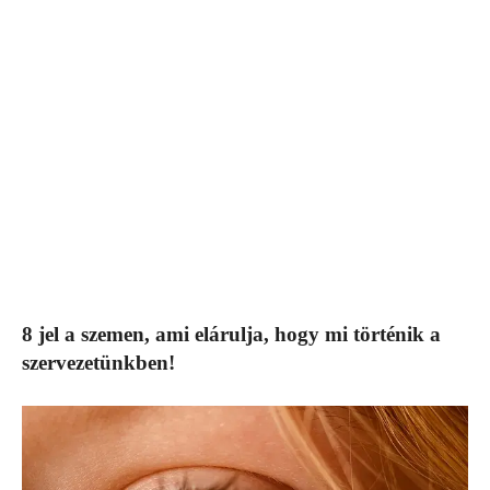
8 jel a szemen, ami elárulja, hogy mi történik a
szervezetünkben!