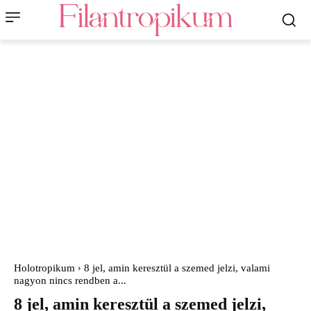
Holotropikum
8 jel, amin keresztül a szemed jelzi, valami
nagyon nincs rendben a...
8 jel, amin keresztül a szemed jelzi,