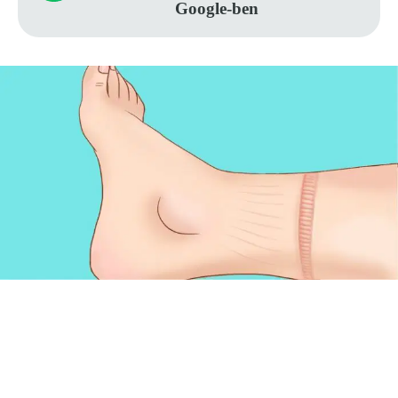
Google-ben